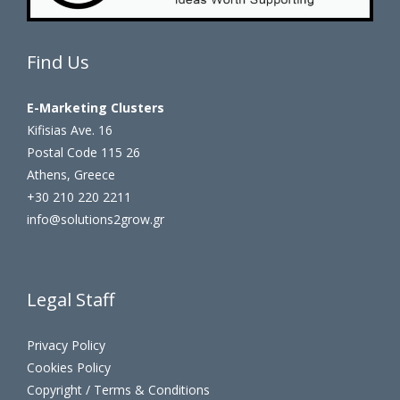
Find Us
E-Marketing Clusters
Kifisias Ave. 16
Postal Code 115 26
Athens, Greece
+30 210 220 2211
info@solutions2grow.gr
Legal Staff
Privacy Policy
Cookies Policy
Copyright / Terms & Conditions