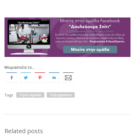
Μοιραστείτε το...
Tags
Τηλέ-ομάδα
Τηλεργασία
Related posts