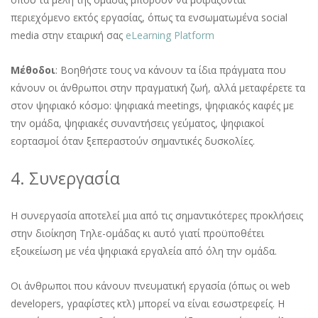
περιεχόμενο εκτός εργασίας, όπως τα ενσωματωμένα social
media στην εταιρική σας
eLearning Platform
Μέθοδοι
: Βοηθήστε τους να κάνουν τα ίδια πράγματα που
κάνουν οι άνθρωποι στην πραγματική ζωή, αλλά μεταφέρετε τα
στον ψηφιακό κόσμο: ψηφιακά meetings, ψηφιακός καφές με
την ομάδα, ψηφιακές συναντήσεις γεύματος, ψηφιακοί
εορτασμοί όταν ξεπεραστούν σημαντικές δυσκολίες.
4. Συνεργασία
Η συνεργασία αποτελεί μια από τις σημαντικότερες προκλήσεις
στην διοίκηση Τηλε-ομάδας κι αυτό γιατί προϋποθέτει
εξοικείωση με νέα ψηφιακά εργαλεία από όλη την ομάδα.
Οι άνθρωποι που κάνουν πνευματική εργασία (όπως οι web
developers, γραφίστες κτλ) μπορεί να είναι εσωστρεφείς. Η