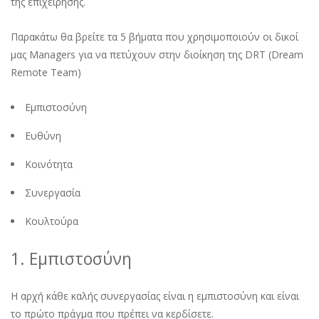
της επιχείρησης.
Παρακάτω θα βρείτε τα 5 βήματα που χρησιμοποιούν οι δικοί
μας Managers για να πετύχουν στην διοίκηση της DRT (Dream
Remote Team)
Εμπιστοσύνη
Ευθύνη
Κοινότητα
Συνεργασία
Κουλτούρα
1. Εμπιστοσύνη
Η αρχή κάθε καλής συνεργασίας είναι η εμπιστοσύνη και είναι
το πρώτο πράγμα που πρέπει να κερδίσετε.