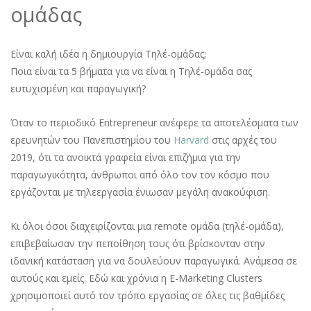
ομάδας
Είναι καλή ιδέα η δημιουργία Τηλέ-ομάδας;
Ποια είναι τα 5 βήματα για να είναι η Τηλέ-ομάδα σας
ευτυχισμένη και παραγωγική?
Όταν το περιοδικό Entrepreneur ανέφερε τα αποτελέσματα των
ερευνητών του Πανεπιστημίου του
Harvard
στις αρχές του
2019, ότι τα ανοικτά γραφεία είναι επιζήμια για την
παραγωγικότητα, άνθρωποι από όλο τον τον κόσμο που
εργάζονται με τηλεεργασία ένιωσαν μεγάλη ανακούφιση.
Κι όλοι όσοι διαχειρίζονται μια remote ομάδα (τηλέ-ομάδα),
επιβεβαίωσαν την πεποίθηση τους ότι βρίσκονταν στην
ιδανική κατάσταση για να δουλεύουν παραγωγικά. Ανάμεσα σε
αυτούς και εμείς. Εδώ και χρόνια η E-Marketing Clusters
χρησιμοποιεί αυτό τον τρόπο εργασίας σε όλες τις βαθμίδες