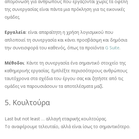
απομόνωση για ανθρώπους που εργάζονται χωρίς τα οφέλη
της συνεργασίας είναι πάντα μια πρόκληση για τις εικονικές
ομάδες.
Εργαλεία
: είναι απαραίτητη η χρήση λογισμικού που
απλοποιεί τη συνεργασία και κάνει προσβάσιμη και δημόσια
την συνεισφορά του καθενός, όπως τα προϊόντα
G Suite
.
Μέθοδοι
: Κάντε τη συνεργασία ένα σημαντικό στοιχείο της
καθημερινής εργασίας. Εμπλέξτε περισσότερους ανθρώπους
ταυτόχρονα στα σχέδια του έργου σας και ζητήστε από τις
ομάδες να παρουσιάσουν τα αποτελέσματα μαζί.
5. Κουλτούρα
Last but not least … αλλαγή εταιρικής κουλτούρας.
Το αναφέρουμε τελευταίο, αλλά είναι ίσως το σημαντικότερο.