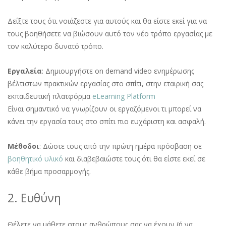
Δείξτε τους ότι νοιάζεστε για αυτούς και θα είστε εκεί για να
τους βοηθήσετε να βιώσουν αυτό τον νέο τρόπο εργασίας με
τον καλύτερο δυνατό τρόπο.
Εργαλεία
: Δημιουργήστε on demand video ενημέρωσης
βέλτιστων πρακτικών εργασίας στο σπίτι, στην εταιρική σας
εκπαιδευτική πλατφόρμα
eLearning Platform
Είναι σημαντικό να γνωρίζουν οι εργαζόμενοι τι μπορεί να
κάνει την εργασία τους στο σπίτι πιο ευχάριστη και ασφαλή.
Μέθοδοι
: Δώστε τους από την πρώτη ημέρα πρόσβαση σε
βοηθητικό υλικό
και διαβεβαιώστε τους ότι θα είστε εκεί σε
κάθε βήμα προσαρμογής.
2. Ευθύνη
Θέλετε να μάθετε στους ανθρώπους σας να έχουν (ή να