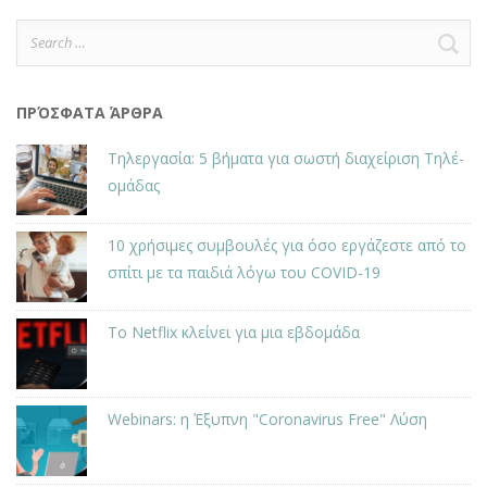
Search
for:
ΠΡΌΣΦΑΤΑ ΆΡΘΡΑ
Τηλεργασία: 5 βήματα για σωστή διαχείριση Τηλέ-
ομάδας
10 χρήσιμες συμβουλές για όσο εργάζεστε από το
σπίτι με τα παιδιά λόγω του COVID-19
Το Netflix κλείνει για μια εβδομάδα
Webinars: η Έξυπνη "Coronavirus Free" Λύση