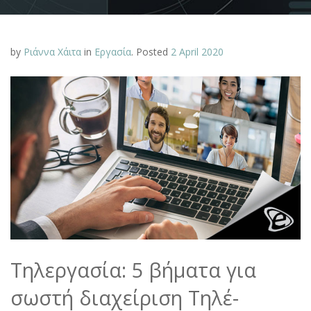
by
Ριάννα Χάιτα
in
Εργασία
.
Posted
2 April 2020
Τηλεργασία: 5 βήματα για
σωστή διαχείριση Τηλέ-