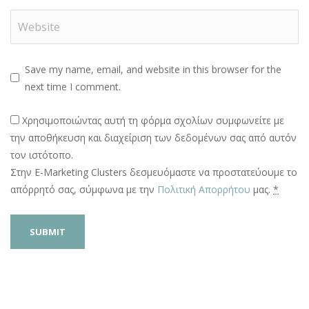
Save my name, email, and website in this browser for the
next time I comment.
Χρησιμοποιώντας αυτή τη φόρμα σχολίων συμφωνείτε με
την αποθήκευση και διαχείριση των δεδομένων σας από αυτόν
τον ιστότοπο.
Στην E-Marketing Clusters δεσμευόμαστε να προστατεύουμε το
απόρρητό σας, σύμφωνα με την
Πολιτική Απορρήτου
μας.
*