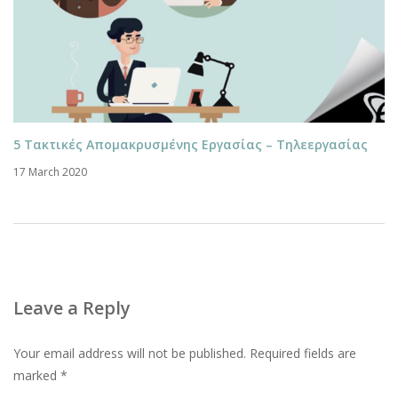
5 Τακτικές Απομακρυσμένης Εργασίας – Τηλεεργασίας
17 March 2020
Leave a Reply
Your email address will not be published.
Required fields are
marked
*