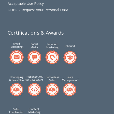
Acceptable Use Policy
GDPR – Request your Personal Data
Certifications & Awards