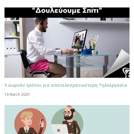
5 Δωρεάν τρόποι για αποτελεσματικότερη Τηλεεργασία
16 March 2020