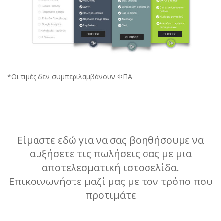
*Οι τιμές δεν συμπεριλαμβάνουν ΦΠΑ
Είμαστε εδώ για να σας βοηθήσουμε να
αυξήσετε τις πωλήσεις σας με μια
αποτελεσματική ιστοσελίδα.
Επικοινωνήστε μαζί μας με τον τρόπο που
προτιμάτε