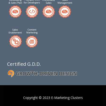
Certified G.D.D.
Copyright © 2023 E-Marketing Clusters