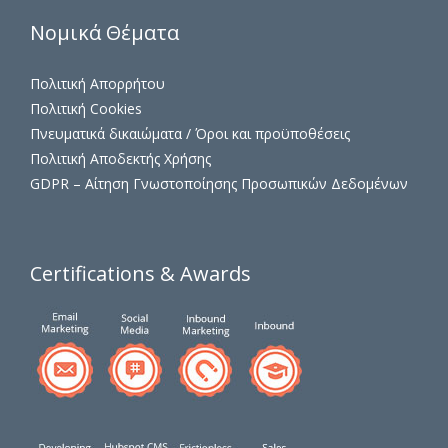
Νομικά Θέματα
Πολιτική Απορρήτου
Πολιτική Cookies
Πνευματικά δικαιώματα / Όροι και προϋποθέσεις
Πολιτική Αποδεκτής Χρήσης
GDPR – Αίτηση Γνωστοποίησης Προσωπικών Δεδομένων
Certifications & Awards