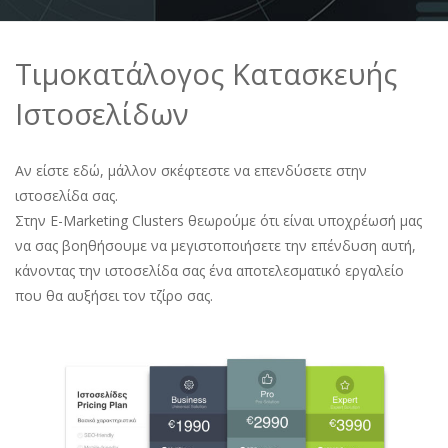
Τιμοκατάλογος Κατασκευής
Ιστοσελίδων
Αν είστε εδώ, μάλλον σκέφτεστε να επενδύσετε στην
ιστοσελίδα σας.
Στην E-Marketing Clusters θεωρούμε ότι είναι υποχρέωσή μας
να σας βοηθήσουμε να μεγιστοποιήσετε την επένδυση αυτή,
κάνοντας την ιστοσελίδα σας ένα αποτελεσματικό εργαλείο
που θα αυξήσει τον τζίρο σας.