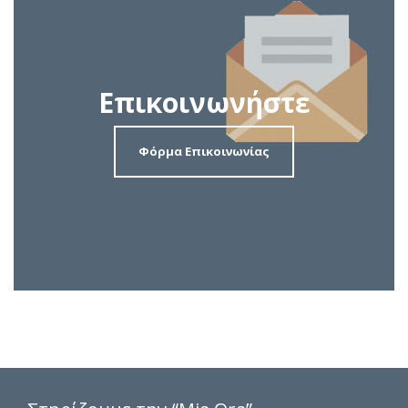
Επικοινωνήστε
Φόρμα Επικοινωνίας