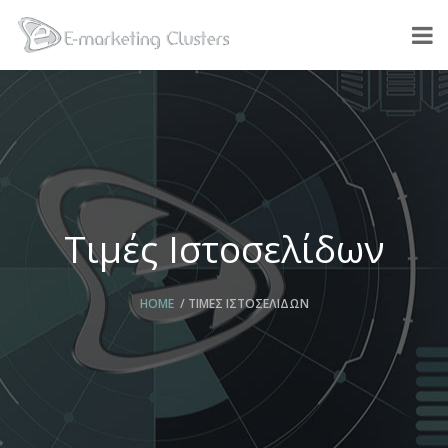
Τιμές Ιστοσελίδων
HOME
ΤΙΜΈΣ ΙΣΤΟΣΕΛΊΔΩΝ