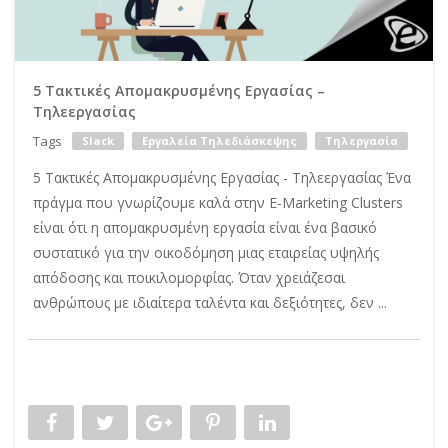
5 Τακτικές Απομακρυσμένης Εργασίας –
Τηλεεργασίας
Tags
Slack
Εργαλεία Τηλεδιάσκεψης
Τηλεργασία
5 Τακτικές Απομακρυσμένης Εργασίας - Τηλεεργασίας Ένα
πράγμα που γνωρίζουμε καλά στην E-Marketing Clusters
είναι ότι η απομακρυσμένη εργασία είναι ένα βασικό
συστατικό για την οικοδόμηση μιας εταιρείας υψηλής
απόδοσης και ποικιλομορφίας. Όταν χρειάζεσαι
ανθρώπους με ιδιαίτερα ταλέντα και δεξιότητες, δεν ...