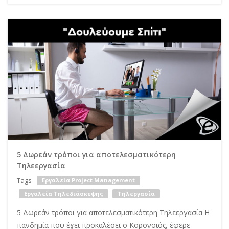
5 Δωρεάν τρόποι για αποτελεσματικότερη
Τηλεεργασία
Tags
Εργαλεία Project Management
Εργαλεία Τηλεδιάσκεψης
Τηλεργασία
5 Δωρεάν τρόποι για αποτελεσματικότερη Τηλεεργασία Η
πανδημία που έχει προκαλέσει ο Κορονοιός, έφερε