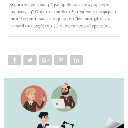
βήματα για να είναι η Τηλέ-ομάδα σας ευτυχισμένη και
παραγωγική? Όταν το περιοδικό Entrepreneur ανέφερε τα
αποτελέσματα των ερευνητών του Πανεπιστημίου του
Harvard στις αρχές του 2019, ότι τα ανοικτά γραφεία ...