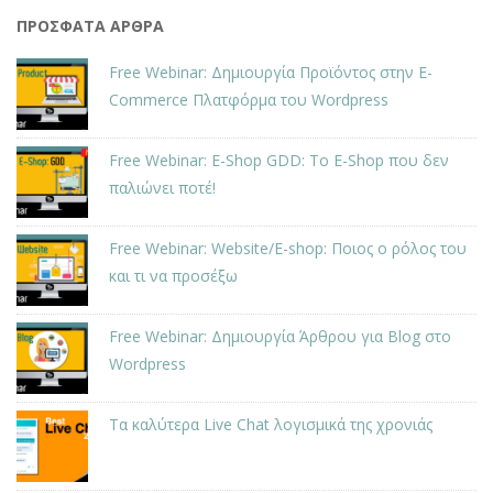
ΠΡΌΣΦΑΤΑ ΆΡΘΡΑ
Free Webinar: Δημιουργία Προϊόντος στην E-
Commerce Πλατφόρμα του Wordpress
Free Webinar: E-Shop GDD: Το E-Shop που δεν
παλιώνει ποτέ!
Free Webinar: Website/E-shop: Ποιος ο ρόλος του
και τι να προσέξω
Free Webinar: Δημιουργία Άρθρου για Blog στο
Wordpress
Τα καλύτερα Live Chat λογισμικά της χρονιάς