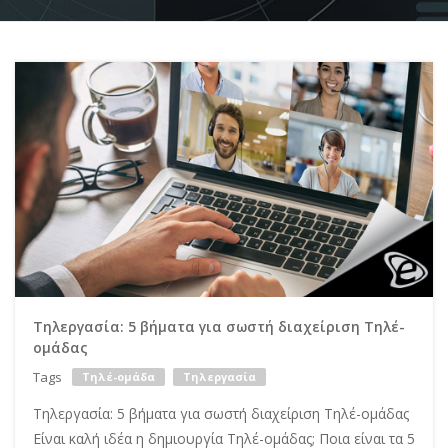
Τηλεργασία: 5 βήματα για σωστή διαχείριση Τηλέ-
ομάδας
Tags
Τηλέ-ομάδα
Τηλεργασία
Τηλεργασία: 5 βήματα για σωστή διαχείριση Τηλέ-ομάδας
Είναι καλή ιδέα η δημιουργία Τηλέ-ομάδας; Ποια είναι τα 5