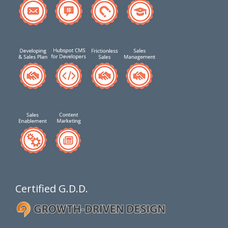
Certified G.D.D.