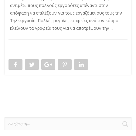
αντιμέτωπους πολλούς εργοδότες απέναντι στην
απόφαση να επιλέξουν για τους εργαζόμενους τους την
Τηλεεργασία. Πολλές μεγάλες εταιρείες ανά τον κόσμο
κλείνουν τα γραφεία τους για να αποτρέψουν την ...
Αναζήτηση
για: