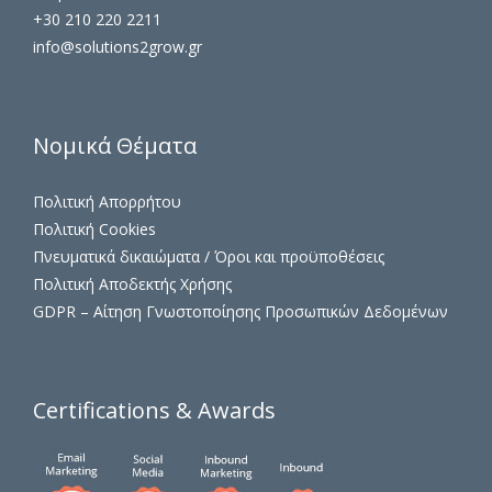
+30 210 220 2211
info@solutions2grow.gr
Νομικά Θέματα
Πολιτική Απορρήτου
Πολιτική Cookies
Πνευματικά δικαιώματα / Όροι και προϋποθέσεις
Πολιτική Αποδεκτής Χρήσης
GDPR – Αίτηση Γνωστοποίησης Προσωπικών Δεδομένων
Certifications & Awards