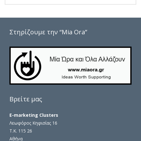
Στηρίζουμε την “Mia Ora”
Βρείτε μας
E-marketing Clusters
Λεωφόρος Κηφισίας 16
Τ.Κ. 115 26
Αθήνα