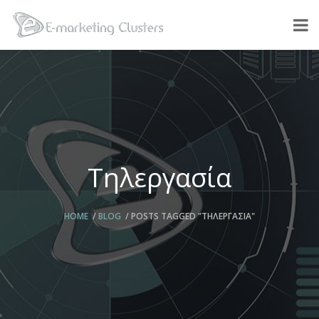
Τηλεργασία
HOME
BLOG
POSTS TAGGED "ΤΗΛΕΡΓΑΣΊΑ"