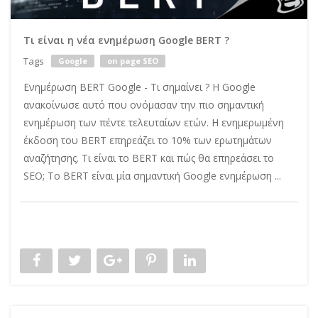
Τι είναι η νέα ενημέρωση Google BERT ?
Tags
Google
on page SEO
Ενημέρωση BERT Google - Τι σημαίνει ? Η Google
ανακοίνωσε αυτό που ονόμασαν την πιο σημαντική
ενημέρωση των πέντε τελευταίων ετών. Η ενημερωμένη
έκδοση του BERT επηρεάζει το 10% των ερωτημάτων
αναζήτησης. Τι είναι το BERT και πώς θα επηρεάσει το
SEO; Το BERT είναι μία σημαντική Google ενημέρωση ...