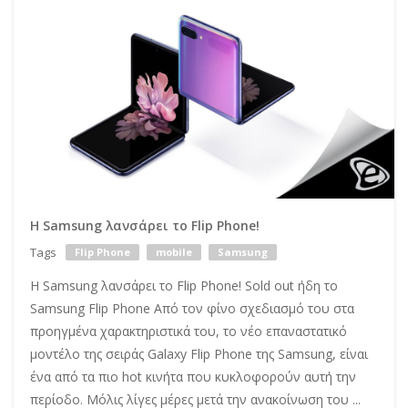
Η Samsung λανσάρει το Flip Phone!
Tags
Flip Phone
mobile
Samsung
Η Samsung λανσάρει το Flip Phone! Sold out ήδη το
Samsung Flip Phone Από τον φίνο σχεδιασμό του στα
προηγμένα χαρακτηριστικά του, το νέο επαναστατικό
μοντέλο της σειράς Galaxy Flip Phone της Samsung, είναι
ένα από τα πιο hot κινήτα που κυκλοφορούν αυτή την
περίοδο. Μόλις λίγες μέρες μετά την ανακοίνωση του ...