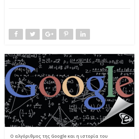
Ο αλγόριθμος της Google και η ιστορία του