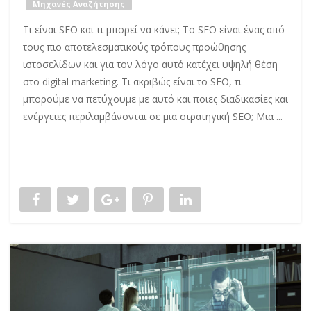
Μηχανές Αναζήτησης
Τι είναι SEO και τι μπορεί να κάνει; Το SEO είναι ένας από
τους πιο αποτελεσματικούς τρόπους προώθησης
ιστοσελίδων και για τον λόγο αυτό κατέχει υψηλή θέση
στο digital marketing. Τι ακριβώς είναι το SEO, τι
μπορούμε να πετύχουμε με αυτό και ποιες διαδικασίες και
ενέργειες περιλαμβάνονται σε μια στρατηγική SEO; Μια ...