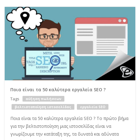
Ποια είναι τα 50 καλύτερα εργαλεία SEO ?
Tags
αύξηση πωλήσεων
βελτιστοποίηση ιστοσελίδας
εργαλεία SEO
Ποια είναι τα 50 καλύτερα εργαλεία SEO ? Το πρώτο βήμα
για την βελτιστοποίηση μιας ιστοσελίδας είναι να
γνωρίζουμε την κατάταξη της, τα δυνατά και αδύνατα