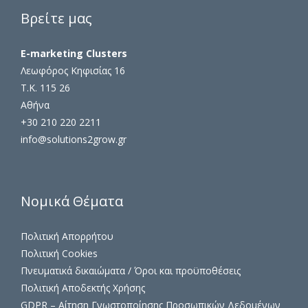
Βρείτε μας
E-marketing Clusters
Λεωφόρος Κηφισίας 16
Τ.Κ. 115 26
Αθήνα
+30 210 220 2211
info@solutions2grow.gr
Νομικά Θέματα
Πολιτική Απορρήτου
Πολιτική Cookies
Πνευματικά δικαιώματα / Όροι και προϋποθέσεις
Πολιτική Αποδεκτής Χρήσης
GDPR – Αίτηση Γνωστοποίησης Προσωπικών Δεδομένων