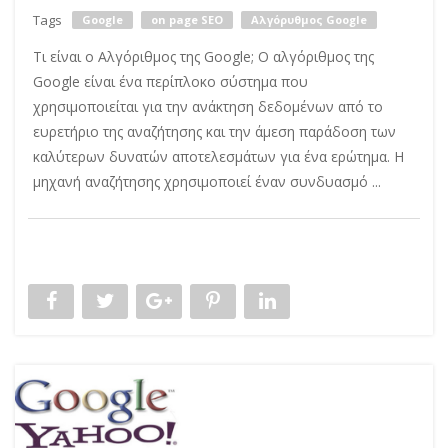
Tags
Google
on page SEO
Αλγόρυθμος Google
Τι είναι ο Αλγόριθμος της Google; Ο αλγόριθμος της
Google είναι ένα περίπλοκο σύστημα που
χρησιμοποιείται για την ανάκτηση δεδομένων από το
ευρετήριο της αναζήτησης και την άμεση παράδοση των
καλύτερων δυνατών αποτελεσμάτων για ένα ερώτημα. Η
μηχανή αναζήτησης χρησιμοποιεί έναν συνδυασμό ...