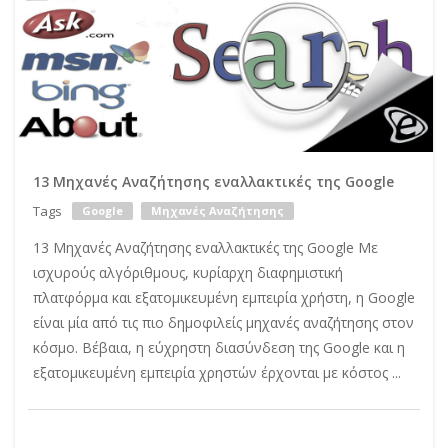
13 Μηχανές Αναζήτησης εναλλακτικές της Google
Tags
Google
Μηχανές Αναζήτησης
13 Μηχανές Αναζήτησης εναλλακτικές της Google Με
ισχυρούς αλγόριθμους, κυρίαρχη διαφημιστική
πλατφόρμα και εξατομικευμένη εμπειρία χρήστη, η Google
είναι μία από τις πιο δημοφιλείς μηχανές αναζήτησης στον
κόσμο. Βέβαια, η εύχρηστη διασύνδεση της Google και η
εξατομικευμένη εμπειρία χρηστών έρχονται με κόστος ...