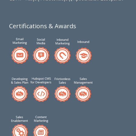
Certifications & Awards