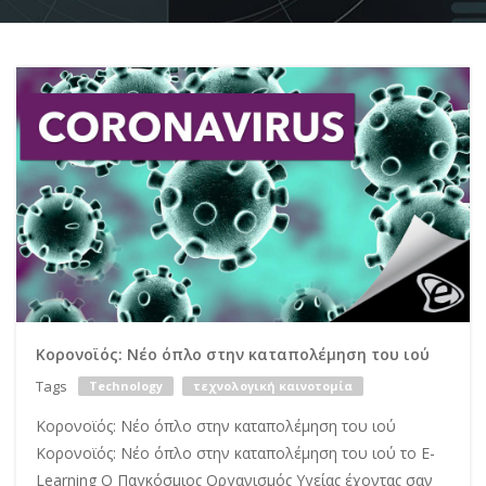
Κορονοϊός: Νέο όπλο στην καταπολέμηση του ιού
Tags
Technology
τεχνολογική καινοτομία
Κορονοϊός: Νέο όπλο στην καταπολέμηση του ιού
Κορονοϊός: Νέο όπλο στην καταπολέμηση του ιού το E-
Learning Ο Παγκόσμιος Οργανισμός Υγείας έχοντας σαν