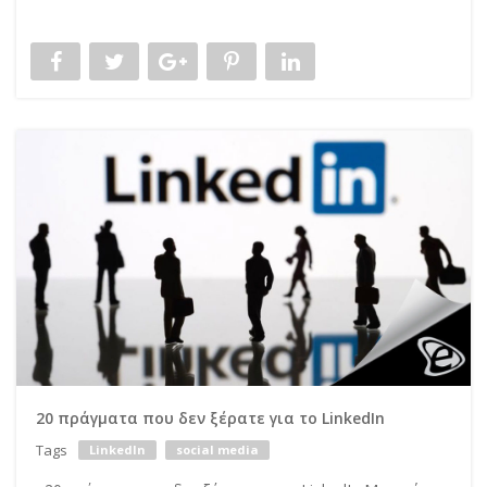
20 πράγματα που δεν ξέρατε για το LinkedIn
Tags
LinkedIn
social media