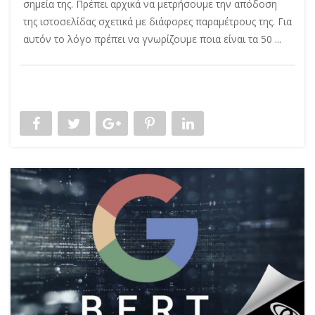
σημεία της. Πρέπει αρχικά να μετρήσουμε την απόδοση
της ιστοσελίδας σχετικά με διάφορες παραμέτρους της. Για
αυτόν το λόγο πρέπει να γνωρίζουμε ποια είναι τα 50 ...